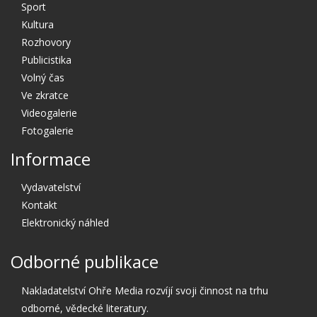
Sport
Kultura
Rozhovory
Publicistika
Volný čas
Ve zkratce
Videogalerie
Fotogalerie
Informace
Vydavatelství
Kontakt
Elektronický náhled
Odborné publikace
Nakladatelství Ohře Media rozvíjí svoji činnost na trhu
odborné, vědecké literatury.