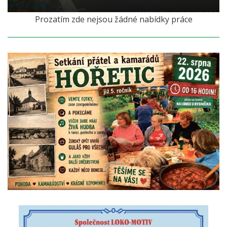
před 8 lety
Prozatím zde nejsou žádné nabídky práce