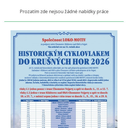
Prozatím zde nejsou žádné nabídky práce