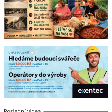
Poslední videa