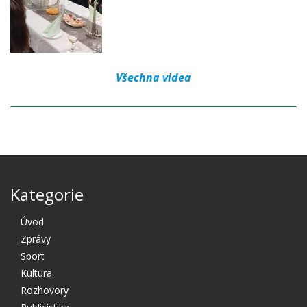
Všechna videa
Kategorie
Úvod
Zprávy
Sport
Kultura
Rozhovory