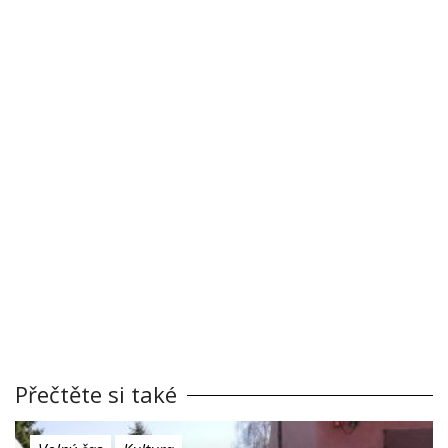
Přečtěte si také