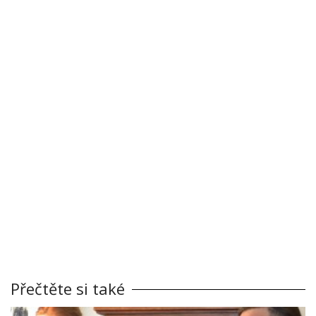
Přečtěte si také