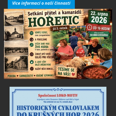
Více informací o naší činnosti