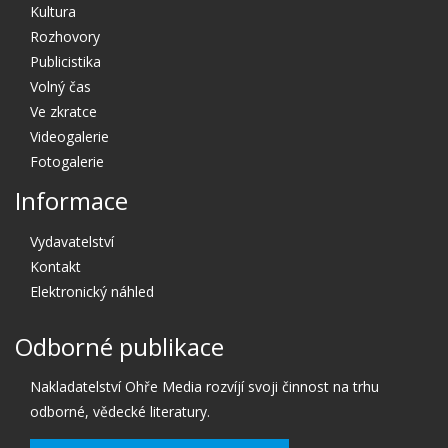
Kultura
Rozhovory
Publicistika
Volný čas
Ve zkratce
Videogalerie
Fotogalerie
Informace
Vydavatelství
Kontakt
Elektronický náhled
Odborné publikace
Nakladatelství Ohře Media rozvíjí svoji činnost na trhu
odborné, vědecké literatury.