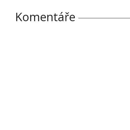
Komentáře