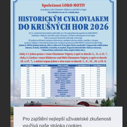
Pro zajištění nejlepší uživatelské zkušenosti
využívá naše stránka cookies