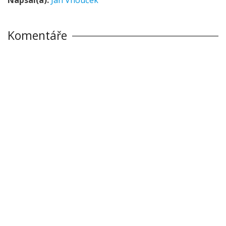
Komentáře