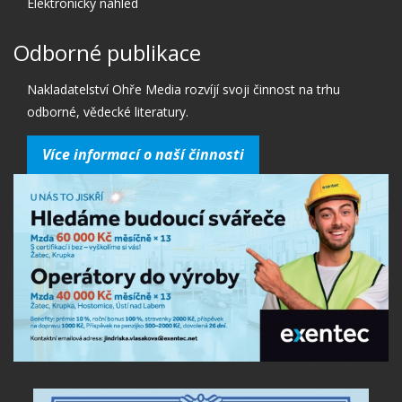
Elektronický náhled
Odborné publikace
Nakladatelství Ohře Media rozvíjí svoji činnost na trhu
odborné, vědecké literatury.
Více informací o naší činnosti