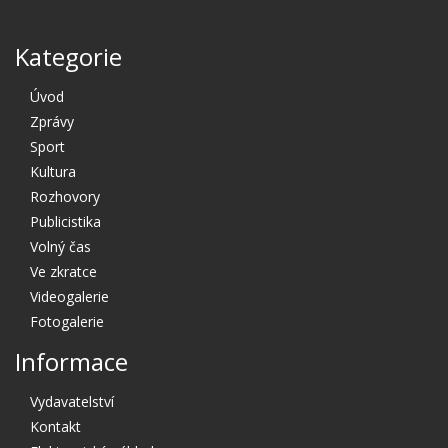
Kategorie
Úvod
Zprávy
Sport
Kultura
Rozhovory
Publicistika
Volný čas
Ve zkratce
Videogalerie
Fotogalerie
Informace
Vydavatelství
Kontakt