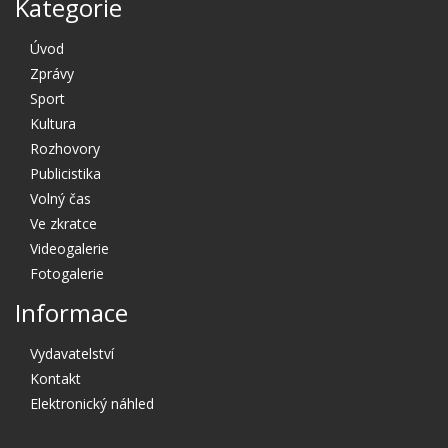
Kategorie
Úvod
Zprávy
Sport
Kultura
Rozhovory
Publicistika
Volný čas
Ve zkratce
Videogalerie
Fotogalerie
Informace
Vydavatelství
Kontakt
Elektronický náhled