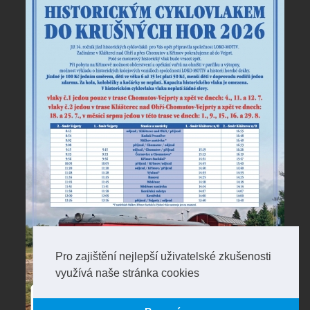
Pro zajištění nejlepší uživatelské zkušenosti
využívá naše stránka cookies