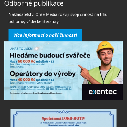
Odborné publikace
Nakladatelství Ohře Media rozvíjí svoji činnost na trhu
odborné, vědecké literatury.
Více informací o naší činnosti