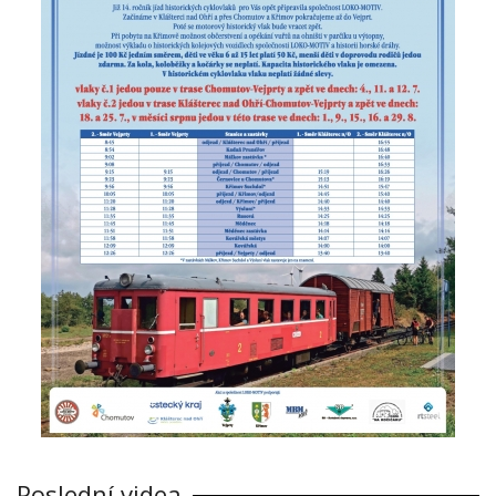
Poslední videa