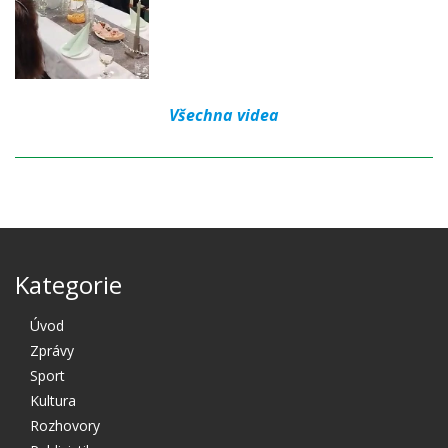
Všechna videa
Kategorie
Úvod
Zprávy
Sport
Kultura
Rozhovory