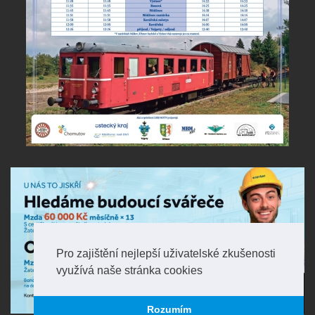
Pro zajištění nejlepší uživatelské zkušenosti
využívá naše stránka cookies
Rozumím