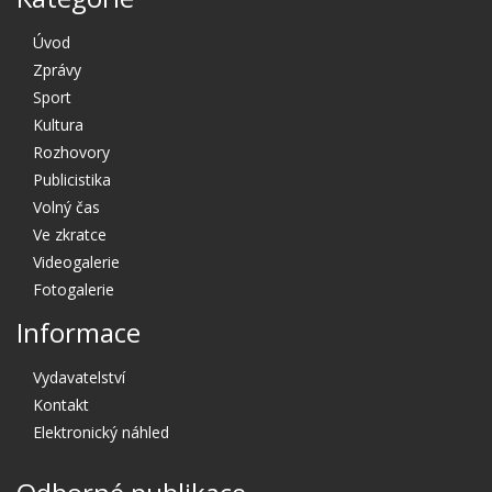
Úvod
Zprávy
Sport
Kultura
Rozhovory
Publicistika
Volný čas
Ve zkratce
Videogalerie
Fotogalerie
Informace
Vydavatelství
Kontakt
Elektronický náhled