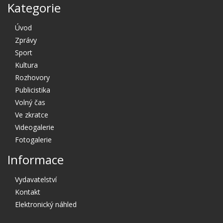
Kategorie
Úvod
Zprávy
Sport
Kultura
Rozhovory
Publicistika
Volný čas
Ve zkratce
Videogalerie
Fotogalerie
Informace
Vydavatelství
Kontakt
Elektronický náhled