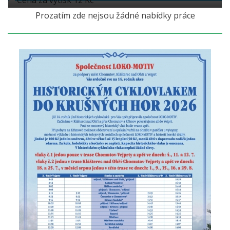
Prozatím zde nejsou žádné nabídky práce