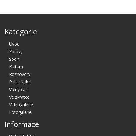
Kategorie
Úvod
Zprávy
Sport
Kultura
Rozhovory
Publicistika
Volný čas
Ve zkratce
Videogalerie
Fotogalerie
Informace