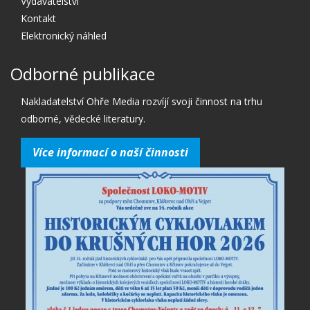
Vydavatelství
Kontakt
Elektronický náhled
Odborné publikace
Nakladatelství Ohře Media rozvíjí svoji činnost na trhu
odborné, vědecké literatury.
Více informací o naší činnosti