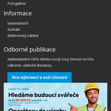
Fotogalerie
Informace
Vydavatelství
Kontakt
Elektronický náhled
Odborné publikace
Nakladatelství Ohře Media rozvíjí svoji činnost na trhu
odborné, vědecké literatury.
Více informací o naší činnosti