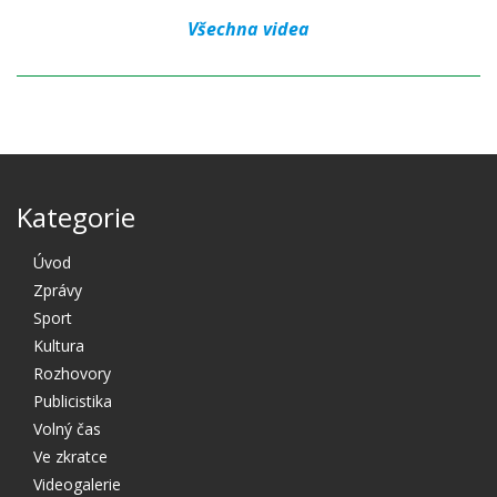
Všechna videa
Kategorie
Úvod
Zprávy
Sport
Kultura
Rozhovory
Publicistika
Volný čas
Ve zkratce
Videogalerie