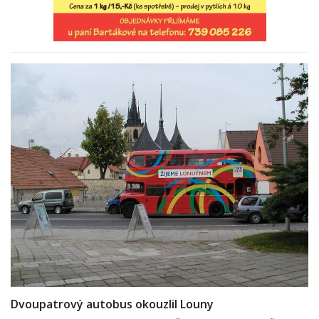
Dvoupatrový autobus okouzlil Louny