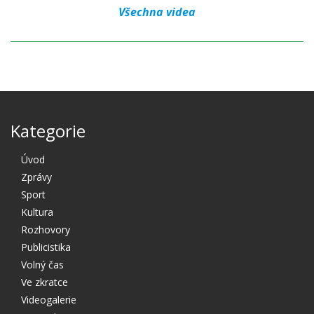
Všechna videa
Kategorie
Úvod
Zprávy
Sport
Kultura
Rozhovory
Publicistika
Volný čas
Ve zkratce
Videogalerie