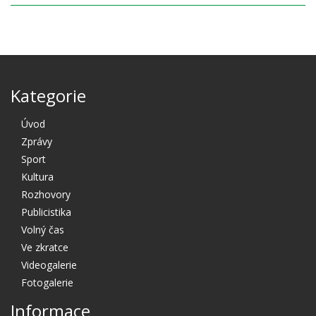
Kategorie
Úvod
Zprávy
Sport
Kultura
Rozhovory
Publicistika
Volný čas
Ve zkratce
Videogalerie
Fotogalerie
Informace