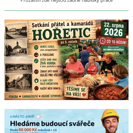
Prozatím zde nejsou žádné nabídky práce