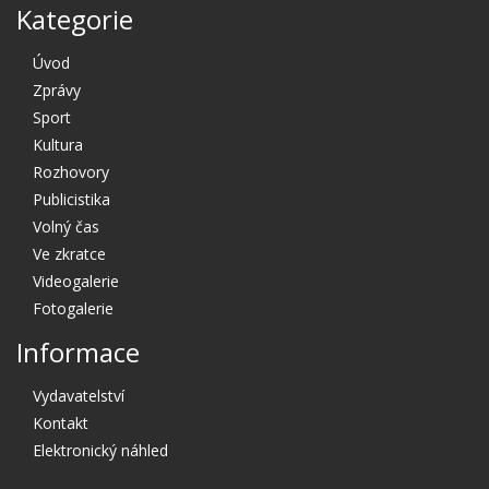
Kategorie
Úvod
Zprávy
Sport
Kultura
Rozhovory
Publicistika
Volný čas
Ve zkratce
Videogalerie
Fotogalerie
Informace
Vydavatelství
Kontakt
Elektronický náhled