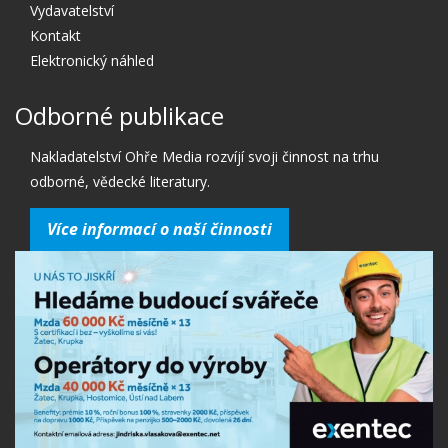
Vydavatelství
Kontakt
Elektronický náhled
Odborné publikace
Nakladatelství Ohře Media rozvíjí svoji činnost na trhu
odborné, vědecké literatury.
Více informací o naší činnosti