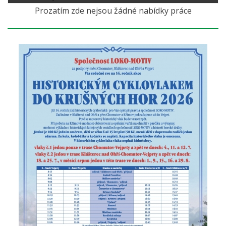
Prozatím zde nejsou žádné nabídky práce