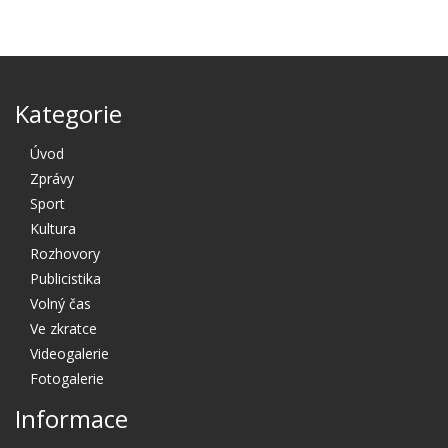
Kategorie
Úvod
Zprávy
Sport
Kultura
Rozhovory
Publicistika
Volný čas
Ve zkratce
Videogalerie
Fotogalerie
Informace