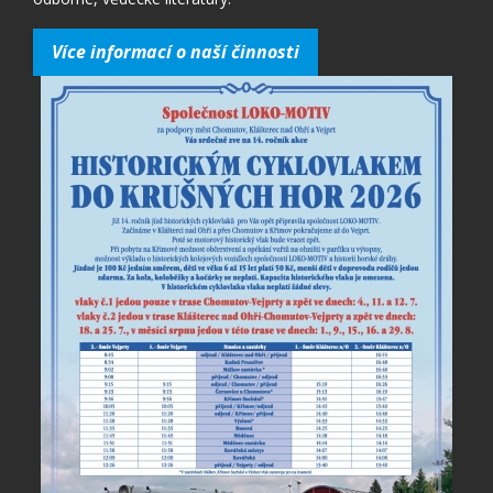
Více informací o naší činnosti