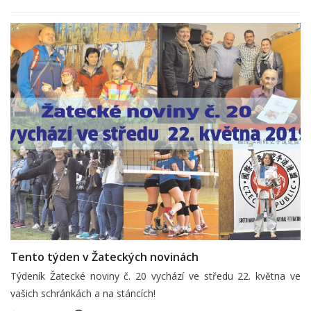
Tento týden v Žateckých novinách
Týdeník Žatecké noviny č. 20 vychází ve středu 22. května ve
vašich schránkách a na stáncích!