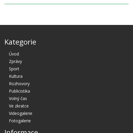
Kategorie
Úvod
Zprávy
Sport
Kultura
Rozhovory
Publicistika
Volný čas
Ve zkratce
Videogalerie
Fotogalerie
Informace