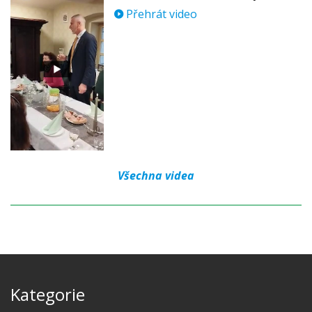
Přehrát video
Všechna videa
Kategorie