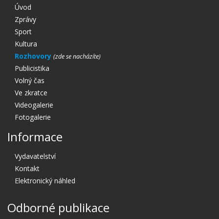
Úvod
Zprávy
Sport
Kultura
Rozhovory
Publicistika
Volný čas
Ve zkratce
Videogalerie
Fotogalerie
Informace
Vydavatelství
Kontakt
Elektronický náhled
Odborné publikace