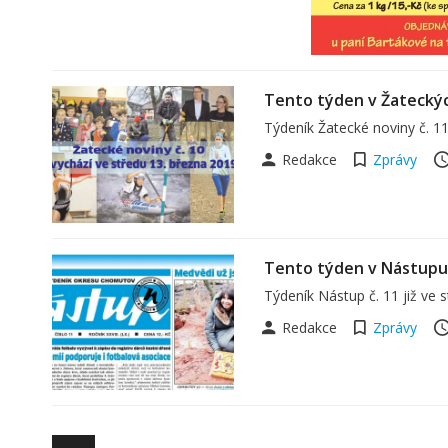
Tento týden v Žatecký
Týdeník Žatecké noviny č. 11
Redakce
Zprávy
Tento týden v Nástupu
Týdeník Nástup č. 11 již ve 
Redakce
Zprávy