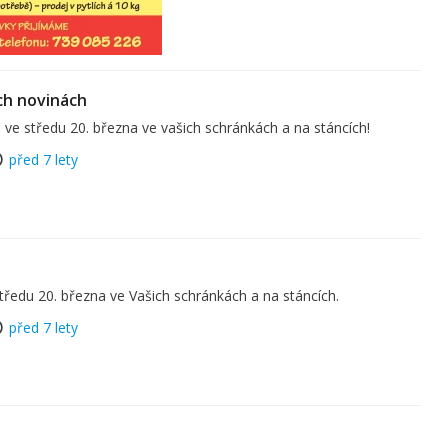
ch novinách
 ve středu 20. března ve vašich schránkách a na stáncích!
před 7 lety
středu 20. března ve Vašich schránkách a na stáncích.
před 7 lety