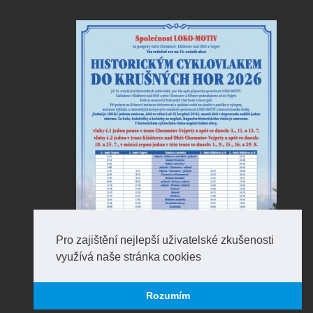
Pro zajištění nejlepší uživatelské zkušenosti
využívá naše stránka cookies
Rozumím