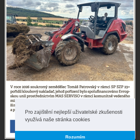
Pro zajištění nejlepší uživatelské zkušenosti
využívá naše stránka cookies
Rozumím