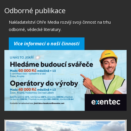
Odborné publikace
Nakladatelství Ohře Media rozvíjí svoji činnost na trhu
odborné, vědecké literatury.
Více informací o naší činnosti