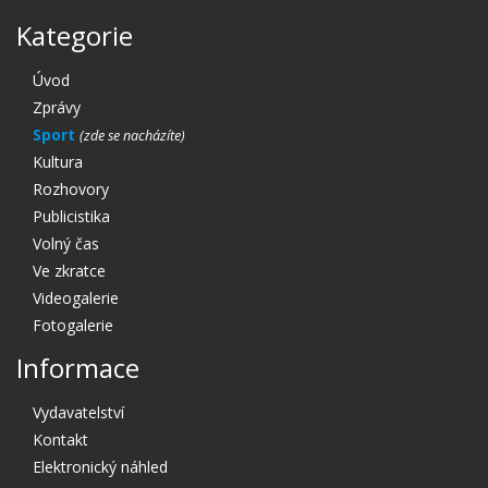
Kategorie
Úvod
Zprávy
Sport
Kultura
Rozhovory
Publicistika
Volný čas
Ve zkratce
Videogalerie
Fotogalerie
Informace
Vydavatelství
Kontakt
Elektronický náhled