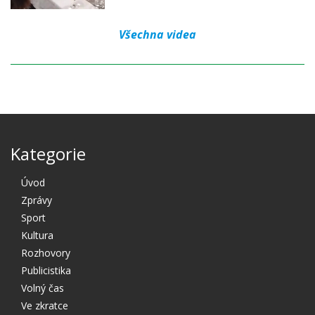
Všechna videa
Kategorie
Úvod
Zprávy
Sport
Kultura
Rozhovory
Publicistika
Volný čas
Ve zkratce