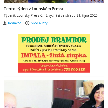
Tento týden v Lounském Pressu
Týdeník Lounský Press č. 42 vychází ve středu 21. října 2020.
Redakce
před 6 lety