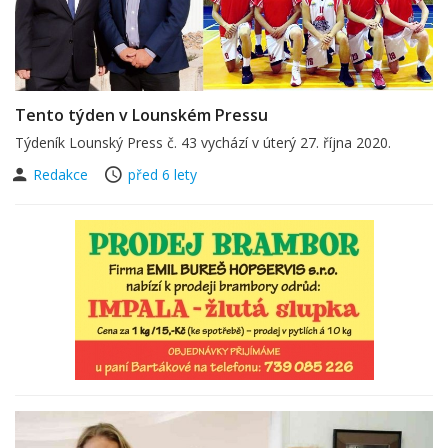
Tento týden v Lounském Pressu
Týdeník Lounský Press č. 43 vychází v úterý 27. října 2020.
Redakce
před 6 lety