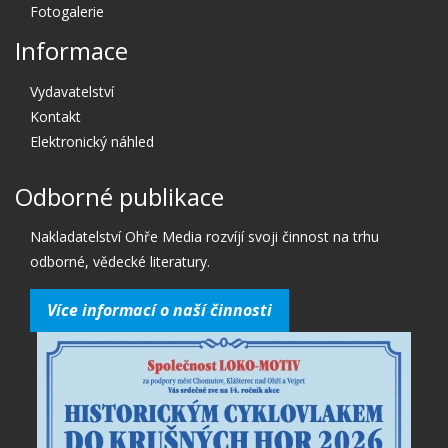
Fotogalerie
Informace
Vydavatelství
Kontakt
Elektronický náhled
Odborné publikace
Nakladatelství Ohře Media rozvíjí svoji činnost na trhu
odborné, vědecké literatury.
Více informací o naší činnosti