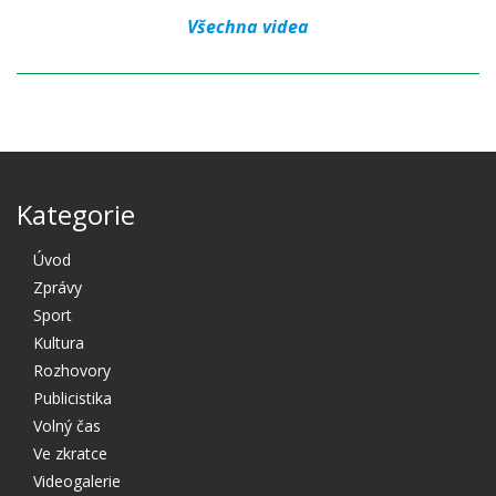
Všechna videa
Kategorie
Úvod
Zprávy
Sport
Kultura
Rozhovory
Publicistika
Volný čas
Ve zkratce
Videogalerie