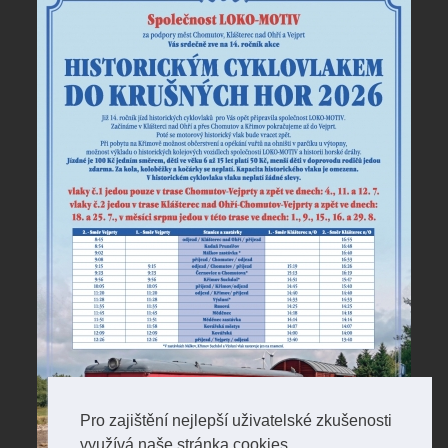
Pro zajištění nejlepší uživatelské zkušenosti
využívá naše stránka cookies