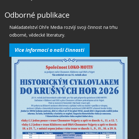
Odborné publikace
Nakladatelství Ohře Media rozvíjí svoji činnost na trhu
odborné, vědecké literatury.
Více informací o naší činnosti