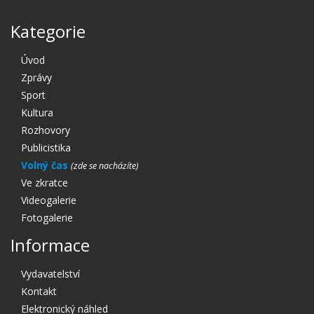
Kategorie
Úvod
Zprávy
Sport
Kultura
Rozhovory
Publicistika
Volný čas
Ve zkratce
Videogalerie
Fotogalerie
Informace
Vydavatelství
Kontakt
Elektronický náhled