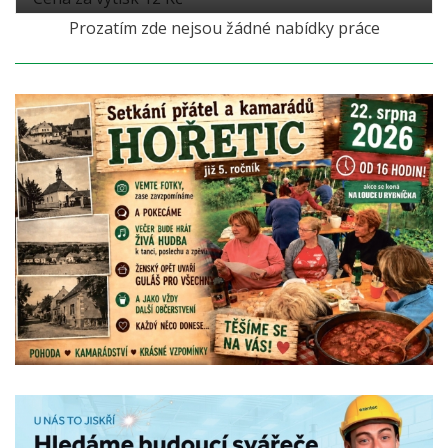
Prozatím zde nejsou žádné nabídky práce