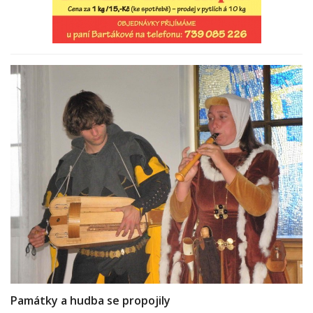
Památky a hudba se propojily