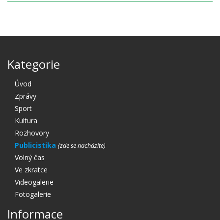
Kategorie
Úvod
Zprávy
Sport
Kultura
Rozhovory
Publicistika
Volný čas
Ve zkratce
Videogalerie
Fotogalerie
Informace