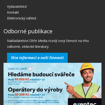
Vydavatelství
Kontakt
Elektronický náhled
Odborné publikace
Nakladatelství Ohře Media rozvíjí svoji činnost na trhu
odborné, vědecké literatury.
Více informací o naší činnosti