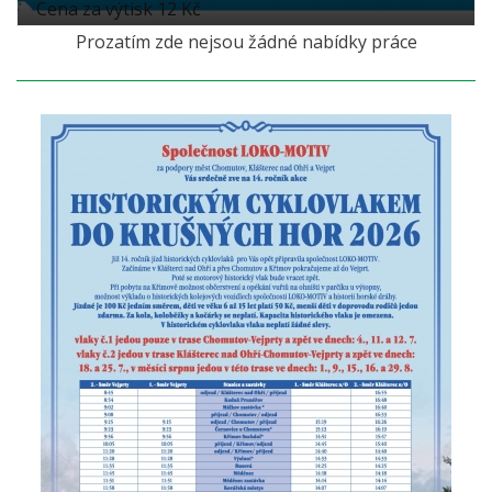
Cena za výtisk 12 Kč
Prozatím zde nejsou žádné nabídky práce