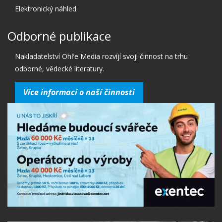
Elektronický náhled
Odborné publikace
Nakladatelství Ohře Media rozvíjí svoji činnost na trhu
odborné, vědecké literatury.
Více informací o naší činnosti