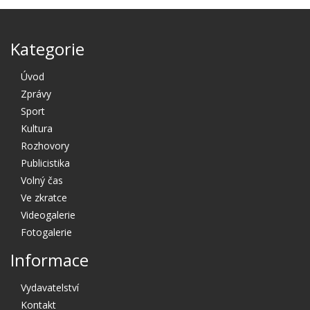
Kategorie
Úvod
Zprávy
Sport
Kultura
Rozhovory
Publicistika
Volný čas
Ve zkratce
Videogalerie
Fotogalerie
Informace
Vydavatelství
Kontakt