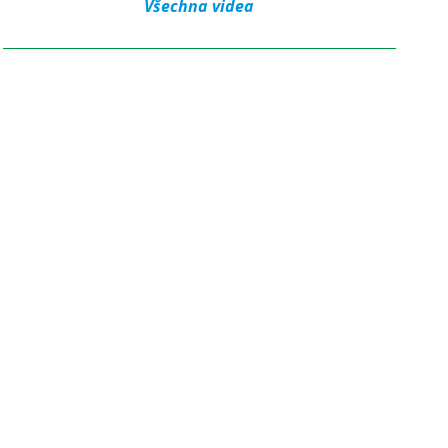
Všechna videa