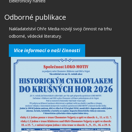
Elektronický náhled
Odborné publikace
Nakladatelství Ohře Media rozvíjí svoji činnost na trhu
odborné, vědecké literatury.
Více informací o naší činnosti