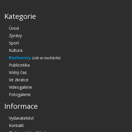
Kategorie
Úvod
Zprávy
Sport
Kultura
Rozhovory
Publicistika
Volný čas
Ve zkratce
Videogalerie
Fotogalerie
Informace
Vydavatelství
Kontakt