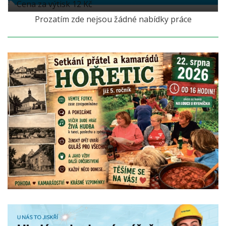
Cena za výtisk 12 Kč
Prozatím zde nejsou žádné nabídky práce