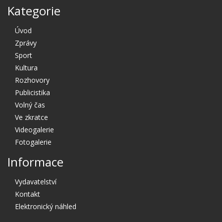
Kategorie
Úvod
Zprávy
Sport
Kultura
Rozhovory
Publicistika
Volný čas
Ve zkratce
Videogalerie
Fotogalerie
Informace
Vydavatelství
Kontakt
Elektronický náhled