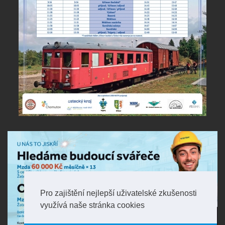
Pro zajištění nejlepší uživatelské zkušenosti
využívá naše stránka cookies