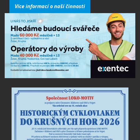
Více informací o naší činnosti