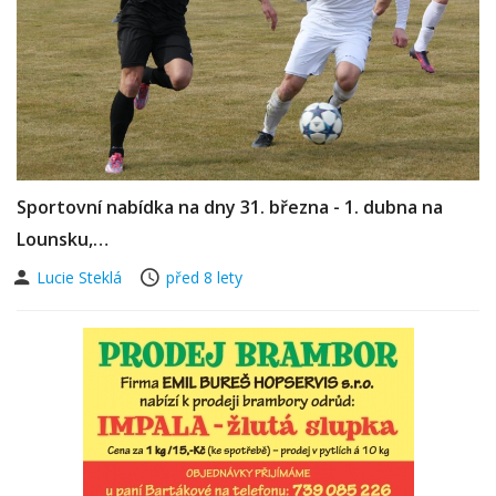
Sportovní nabídka na dny 31. března - 1. dubna na
Lounsku,…
Lucie Steklá
před 8 lety