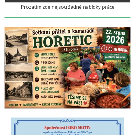
Prozatím zde nejsou žádné nabídky práce