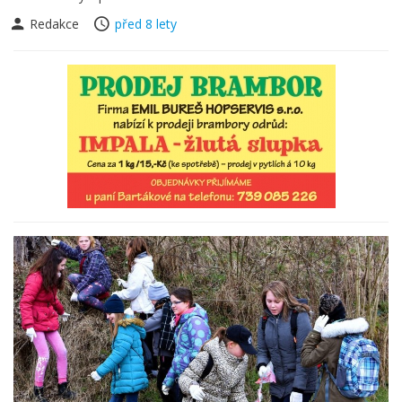
Redakce
před 8 lety