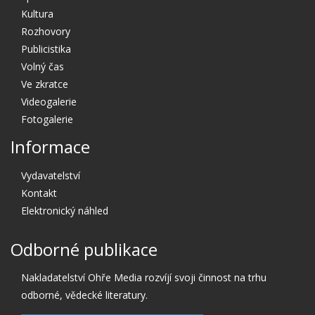
Kultura
Rozhovory
Publicistika
Volný čas
Ve zkratce
Videogalerie
Fotogalerie
Informace
Vydavatelství
Kontakt
Elektronický náhled
Odborné publikace
Nakladatelství Ohře Media rozvíjí svoji činnost na trhu
odborné, vědecké literatury.