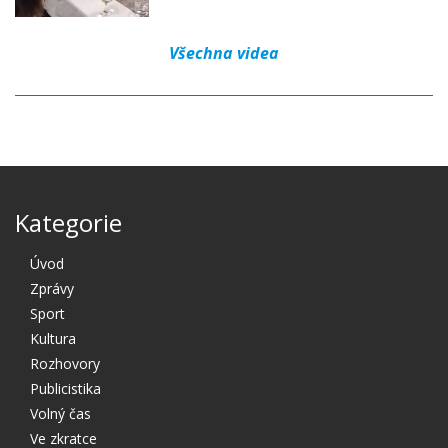
Všechna videa
Kategorie
Úvod
Zprávy
Sport
Kultura
Rozhovory
Publicistika
Volný čas
Ve zkratce