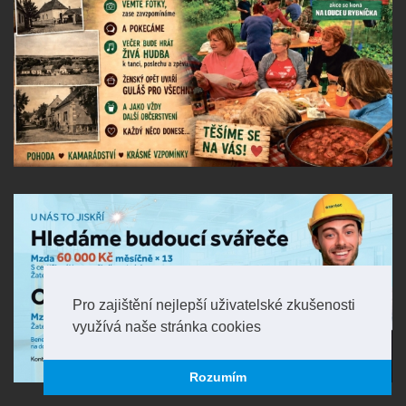
Pro zajištění nejlepší uživatelské zkušenosti
využívá naše stránka cookies
Rozumím