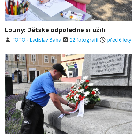
Louny: Dětské odpoledne si užili
FOTO - Ladislav Bába
22 fotografií
před 6 lety