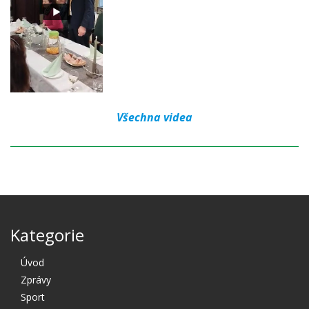
Všechna videa
Kategorie
Úvod
Zprávy
Sport