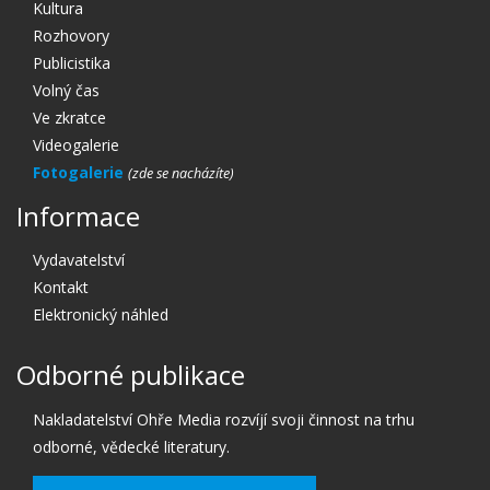
Kultura
Rozhovory
Publicistika
Volný čas
Ve zkratce
Videogalerie
Fotogalerie
Informace
Vydavatelství
Kontakt
Elektronický náhled
Odborné publikace
Nakladatelství Ohře Media rozvíjí svoji činnost na trhu
odborné, vědecké literatury.