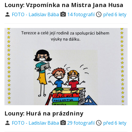
Louny: Vzpomínka na Mistra Jana Husa
FOTO - Ladislav Bába
14 fotografií
před 6 lety
Louny: Hurá na prázdniny
FOTO - Ladislav Bába
29 fotografií
před 6 lety