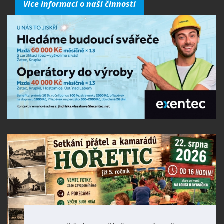
Více informací o naší činnosti