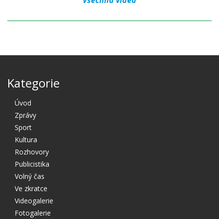
Kategorie
Úvod
Zprávy
Sport
Kultura
Rozhovory
Publicistika
Volný čas
Ve zkratce
Videogalerie
Fotogalerie