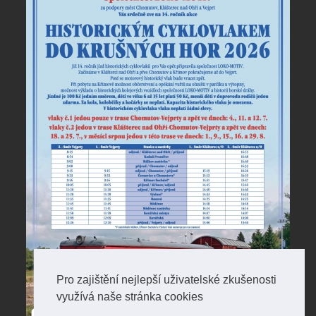
Pro zajištění nejlepší uživatelské zkušenosti
využívá naše stránka cookies