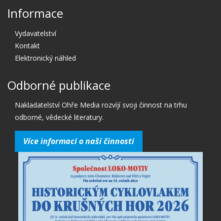
Informace
Vydavatelství
Kontakt
Elektronický náhled
Odborné publikace
Nakladatelství Ohře Media rozvíjí svoji činnost na trhu
odborné, vědecké literatury.
Více informací o naší činnosti