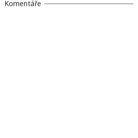
Komentáře