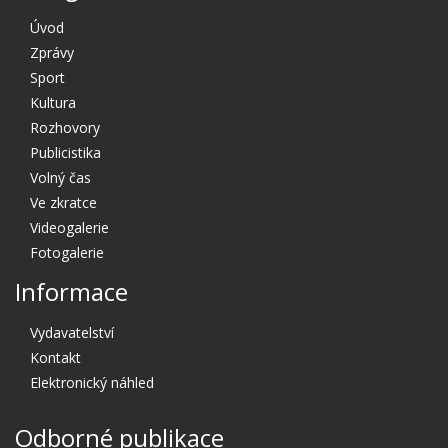
Úvod
Zprávy
Sport
Kultura
Rozhovory
Publicistika
Volný čas
Ve zkratce
Videogalerie
Fotogalerie
Informace
Vydavatelství
Kontakt
Elektronický náhled
Odborné publikace