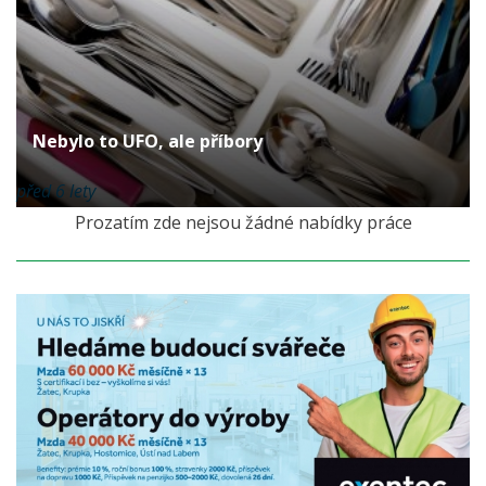
Nebylo to UFO, ale příbory
před 6 lety
Prozatím zde nejsou žádné nabídky práce