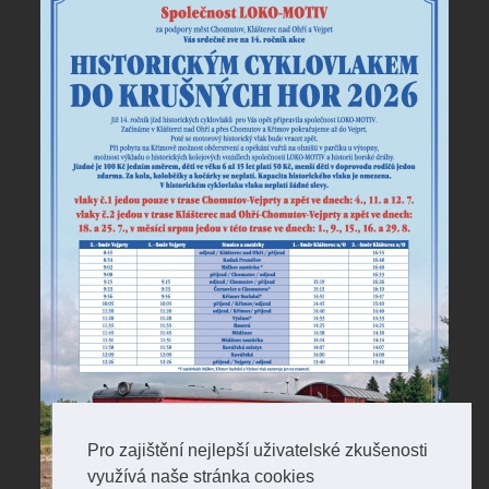
Pro zajištění nejlepší uživatelské zkušenosti
využívá naše stránka cookies