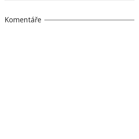
Komentáře