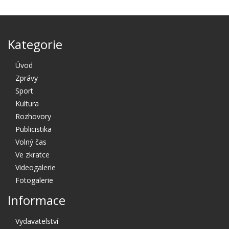
Kategorie
Úvod
Zprávy
Sport
Kultura
Rozhovory
Publicistika
Volný čas
Ve zkratce
Videogalerie
Fotogalerie
Informace
Vydavatelství