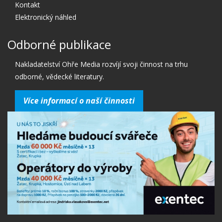
Kontakt
Elektronický náhled
Odborné publikace
Nakladatelství Ohře Media rozvíjí svoji činnost na trhu
odborné, vědecké literatury.
Více informací o naší činnosti