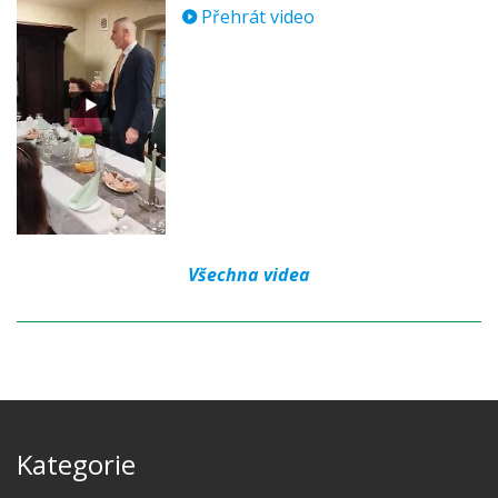
Přehrát video
Všechna videa
Kategorie