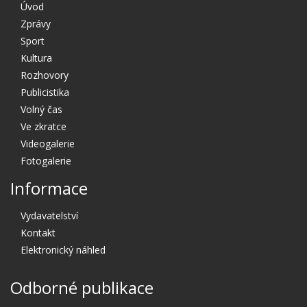
Úvod
Zprávy
Sport
Kultura
Rozhovory
Publicistika
Volný čas
Ve zkratce
Videogalerie
Fotogalerie
Informace
Vydavatelství
Kontakt
Elektronický náhled
Odborné publikace