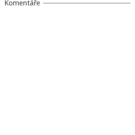
Komentáře