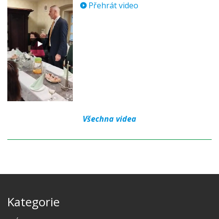
Přehrát video
Všechna videa
Kategorie