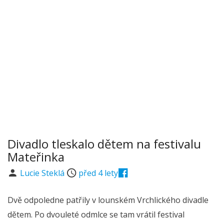
Divadlo tleskalo dětem na festivalu
Mateřinka
Lucie Steklá
před 4 lety
Dvě odpoledne patřily v lounském Vrchlického divadle
dětem. Po dvouleté odmlce se tam vrátil festival