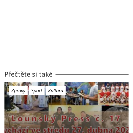
Přečtěte si také
Zprávy
Sport
Kultura