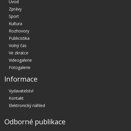
Úvod
Zprávy
Sport
Kultura
Rozhovory
Publicistika
Volný čas
Ve zkratce
Videogalerie
Fotogalerie
Informace
Vydavatelství
Kontakt
Elektronický náhled
Odborné publikace