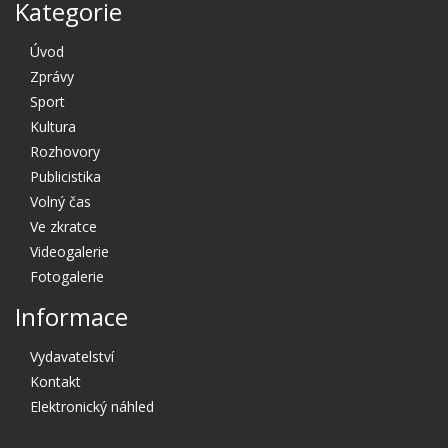
Kategorie
Úvod
Zprávy
Sport
Kultura
Rozhovory
Publicistika
Volný čas
Ve zkratce
Videogalerie
Fotogalerie
Informace
Vydavatelství
Kontakt
Elektronický náhled