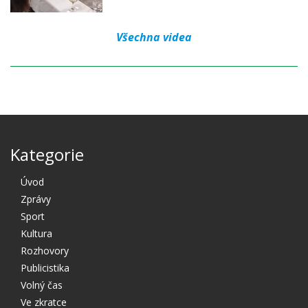
Všechna videa
Kategorie
Úvod
Zprávy
Sport
Kultura
Rozhovory
Publicistika
Volný čas
Ve zkratce