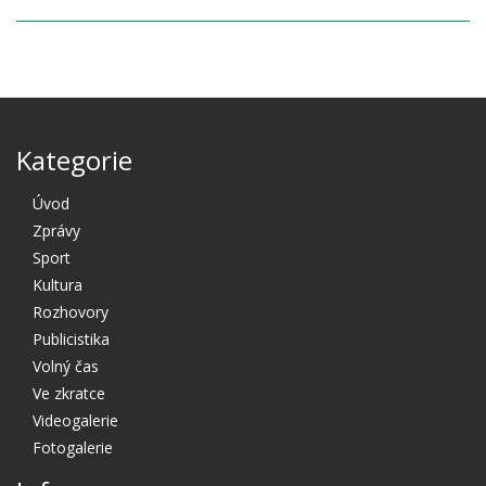
Kategorie
Úvod
Zprávy
Sport
Kultura
Rozhovory
Publicistika
Volný čas
Ve zkratce
Videogalerie
Fotogalerie