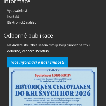
Informace
Vydavatelství
Kontakt
Elektronický náhled
Odborné publikace
Nakladatelství Ohře Media rozvíjí svoji činnost na trhu
odborné, vědecké literatury.
Více informací o naší činnosti