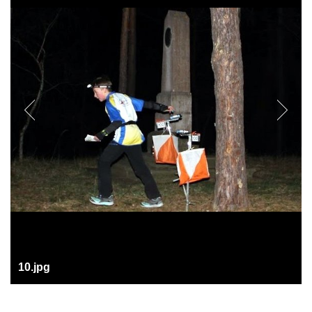
10.jpg