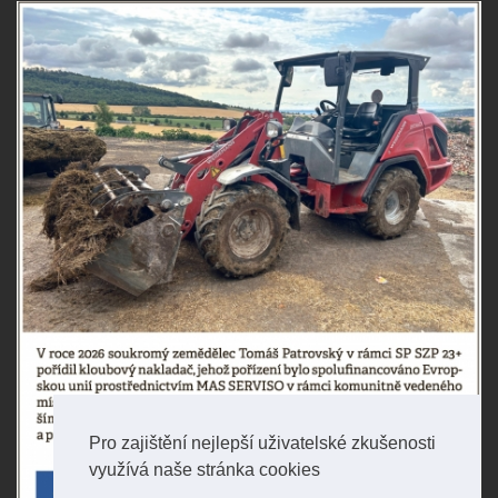
Pro zajištění nejlepší uživatelské zkušenosti
využívá naše stránka cookies