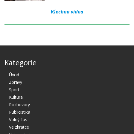
Všechna videa
Kategorie
Úvod
Zprávy
Sport
Kultura
Rozhovory
Publicistika
Volný čas
Ve zkratce