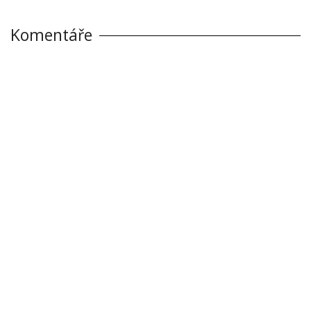
Komentáře