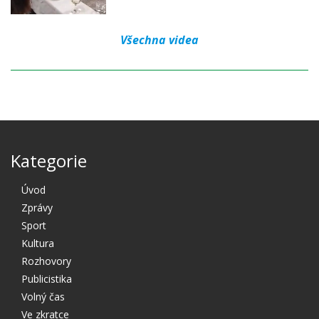
Všechna videa
Kategorie
Úvod
Zprávy
Sport
Kultura
Rozhovory
Publicistika
Volný čas
Ve zkratce