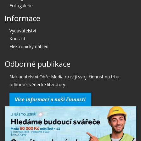
Fotogalerie
Informace
Vydavatelství
Kontakt
Elektronický náhled
Odborné publikace
Nakladatelství Ohře Media rozvíjí svoji činnost na trhu
odborné, vědecké literatury.
Více informací o naší činnosti