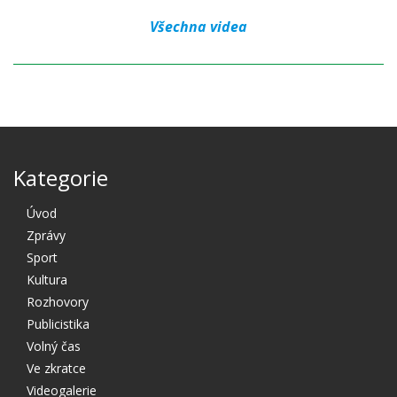
Všechna videa
Kategorie
Úvod
Zprávy
Sport
Kultura
Rozhovory
Publicistika
Volný čas
Ve zkratce
Videogalerie