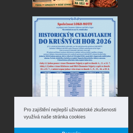
Pro zajištění nejlepší uživatelské zkušenosti
využívá naše stránka cookies