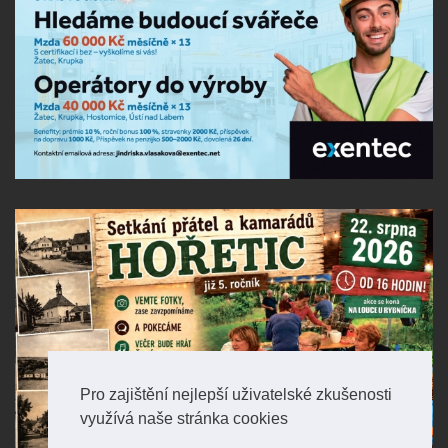
Pro zajištění nejlepší uživatelské zkušenosti
využívá naše stránka cookies