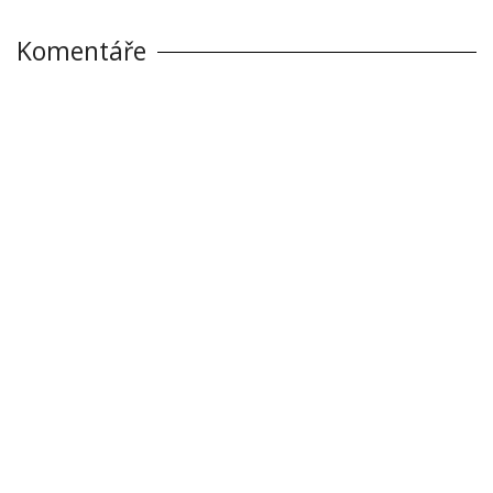
Komentáře