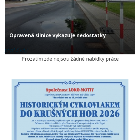
Opravená silnice vykazuje nedostatky
před 3 lety
Prozatím zde nejsou žádné nabídky práce