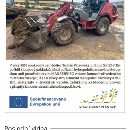
Poslední videa