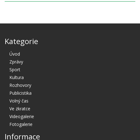
Kategorie
Úvod
Zprávy
Sport
Kultura
Rozhovory
Publicistika
Volný čas
Ve zkratce
Videogalerie
Fotogalerie
Informace