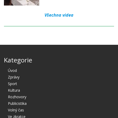
Všechna videa
Kategorie
Úvod
Zprávy
Sport
Kultura
Rozhovory
Publicistika
Volný čas
Ve zkratce